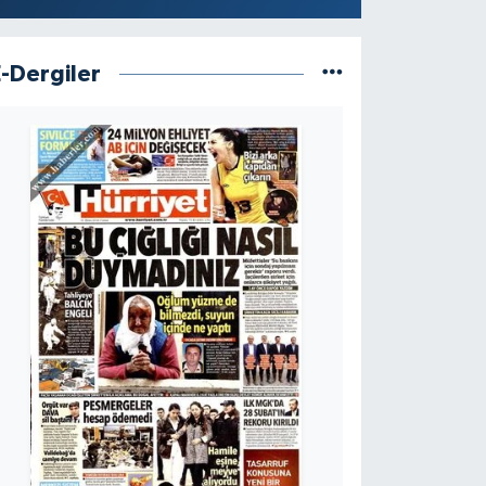
E-Dergiler