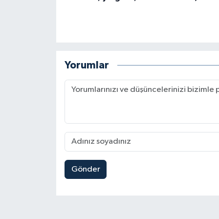
Yorumlar
Gönder