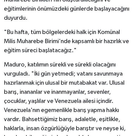
eğitimlerinin önümüzdeki günlerde başlayacağını
duyurdu.
"Bu hafta, tüm bölgelerdeki halk için Komünal
Milis Muharebe Birimi'nde kapsamlı bir hazırlık ve
eğitim süreci başlatacağız."
Maduro, katılımın sürekli ve sürekli olacağını
vurguladı. "İki gün yetmedi; vatanı savunmaya
hazırlanmak için ulusal bir mutabakat var. Ulusal
barış, inananlar ve inanmayanlar, sevenler,
çocuklar, yaşlılar ve Venezuela ailesi içindir.
Venezuela'nın egemenlikle barış yapma hakkı
vardır. Bahsettiğimiz barış, adaletle, eşitlikle,
haklarla, insan özgürlüğüyle barıştır ve neyse ki,