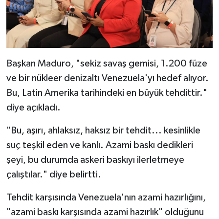
Başkan Maduro, "sekiz savaş gemisi, 1.200 füze
ve bir nükleer denizaltı Venezuela'yı hedef alıyor.
Bu, Latin Amerika tarihindeki en büyük tehdittir."
diye açıkladı.
"Bu, aşırı, ahlaksız, haksız bir tehdit... kesinlikle
suç teşkil eden ve kanlı. Azami baskı dedikleri
şeyi, bu durumda askeri baskıyı ilerletmeye
çalıştılar." diye belirtti.
Tehdit karşısında Venezuela'nın azami hazırlığını,
"azami baskı karşısında azami hazırlık" olduğunu