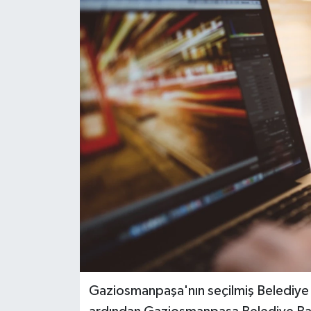
Gaziosmanpaşa'nın seçilmiş Belediye