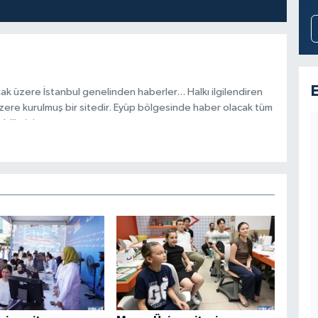
ak üzere İstanbul genelinden haberler... Halkı ilgilendiren
zere kurulmuş bir sitedir. Eyüp bölgesinde haber olacak tüm
ilirsiniz.