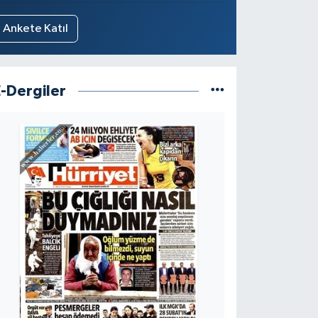
Ankete Katıl
E-Dergiler