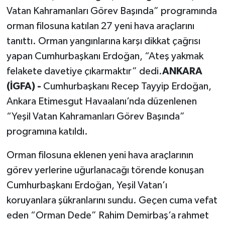
Vatan Kahramanları Görev Başında” programında
orman filosuna katılan 27 yeni hava araçlarını
tanıttı. Orman yangınlarına karşı dikkat çağrısı
yapan Cumhurbaşkanı Erdoğan, “Ateş yakmak
felakete davetiye çıkarmaktır” dedi.
ANKARA
(İGFA) -
Cumhurbaşkanı Recep Tayyip Erdoğan,
Ankara Etimesgut Havaalanı’nda düzenlenen
“Yeşil Vatan Kahramanları Görev Başında”
programına katıldı.
Orman filosuna eklenen yeni hava araçlarının
görev yerlerine uğurlanacağı törende konuşan
Cumhurbaşkanı Erdoğan, Yeşil Vatan’ı
koruyanlara şükranlarını sundu. Geçen cuma vefat
eden “Orman Dede” Rahim Demirbaş’a rahmet