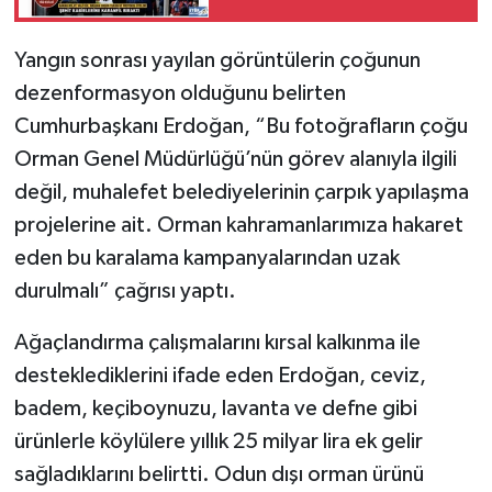
Yangın sonrası yayılan görüntülerin çoğunun
dezenformasyon olduğunu belirten
Cumhurbaşkanı Erdoğan, “Bu fotoğrafların çoğu
Orman Genel Müdürlüğü’nün görev alanıyla ilgili
değil, muhalefet belediyelerinin çarpık yapılaşma
projelerine ait. Orman kahramanlarımıza hakaret
eden bu karalama kampanyalarından uzak
durulmalı” çağrısı yaptı.
Ağaçlandırma çalışmalarını kırsal kalkınma ile
desteklediklerini ifade eden Erdoğan, ceviz,
badem, keçiboynuzu, lavanta ve defne gibi
ürünlerle köylülere yıllık 25 milyar lira ek gelir
sağladıklarını belirtti. Odun dışı orman ürünü