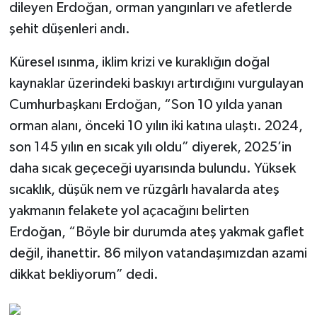
dileyen Erdoğan, orman yangınları ve afetlerde
şehit düşenleri andı.
Küresel ısınma, iklim krizi ve kuraklığın doğal
kaynaklar üzerindeki baskıyı artırdığını vurgulayan
Cumhurbaşkanı Erdoğan, “Son 10 yılda yanan
orman alanı, önceki 10 yılın iki katına ulaştı. 2024,
son 145 yılın en sıcak yılı oldu” diyerek, 2025’in
daha sıcak geçeceği uyarısında bulundu. Yüksek
sıcaklık, düşük nem ve rüzgârlı havalarda ateş
yakmanın felakete yol açacağını belirten
Erdoğan, “Böyle bir durumda ateş yakmak gaflet
değil, ihanettir. 86 milyon vatandaşımızdan azami
dikkat bekliyorum” dedi.