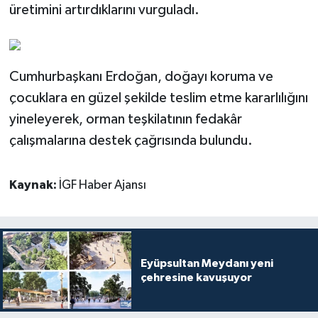
üretimini artırdıklarını vurguladı.
Cumhurbaşkanı Erdoğan, doğayı koruma ve
çocuklara en güzel şekilde teslim etme kararlılığını
yineleyerek, orman teşkilatının fedakâr
çalışmalarına destek çağrısında bulundu.
Kaynak:
İGF Haber Ajansı
Eyüpsultan Meydanı yeni
çehresine kavuşuyor