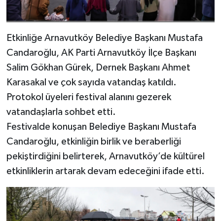
Etkinliğe Arnavutköy Belediye Başkanı Mustafa
Candaroğlu, AK Parti Arnavutköy İlçe Başkanı
Salim Gökhan Gürek, Dernek Başkanı Ahmet
Karasakal ve çok sayıda vatandaş katıldı.
Protokol üyeleri festival alanını gezerek
vatandaşlarla sohbet etti.
Festivalde konuşan Belediye Başkanı Mustafa
Candaroğlu, etkinliğin birlik ve beraberliği
pekiştirdiğini belirterek, Arnavutköy’de kültürel
etkinliklerin artarak devam edeceğini ifade etti.