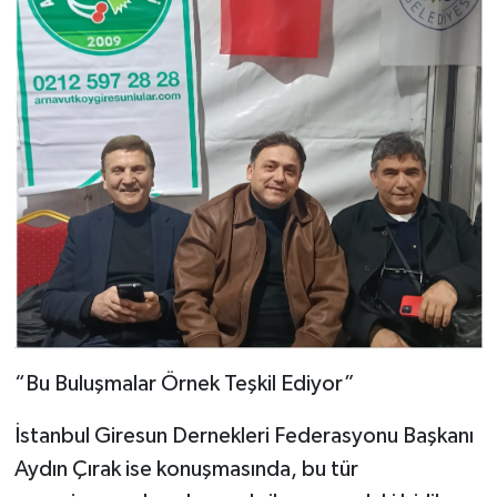
“Bu Buluşmalar Örnek Teşkil Ediyor”
İstanbul Giresun Dernekleri Federasyonu Başkanı
Aydın Çırak ise konuşmasında, bu tür