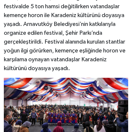
festivalde 5 ton hamsi değitilirken vatandaşlar
kemençe horon ile Karadeniz kültürünü doyasıya
yaşadı. Arnavutköy Belediyesi’nin katkılarıyla
organize edilen festival, Şehir Parkı’nda
gerçekleştirildi. Festival alanında kurulan stantlar
yoğun ilgi görürken, kemençe eşliğinde horon ve
karşılama oynayan vatandaşlar Karadeniz
kültürünü doyasıya yaşadı.