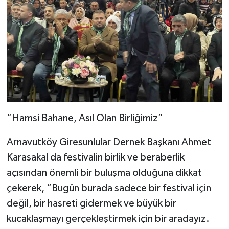
“Hamsi Bahane, Asıl Olan Birliğimiz”
Arnavutköy Giresunlular Dernek Başkanı Ahmet
Karasakal da festivalin birlik ve beraberlik
açısından önemli bir buluşma olduğuna dikkat
çekerek, “Bugün burada sadece bir festival için
değil, bir hasreti gidermek ve büyük bir
kucaklaşmayı gerçekleştirmek için bir aradayız.