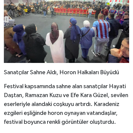
Sanatçılar Sahne Aldı, Horon Halkaları Büyüdü
Festival kapsamında sahne alan sanatçılar Hayati
Daştan, Ramazan Kuzu ve Efe Kara Güzel, sevilen
eserleriyle alandaki coşkuyu artırdı. Karadeniz
ezgileri eşliğinde horon oynayan vatandaşlar,
festival boyunca renkli görüntüler oluşturdu.