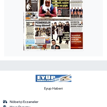
Eyup Haberi
Nöbetçi Eczaneler