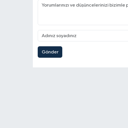
Gönder