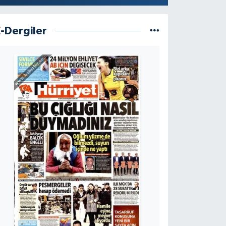
E-Dergiler