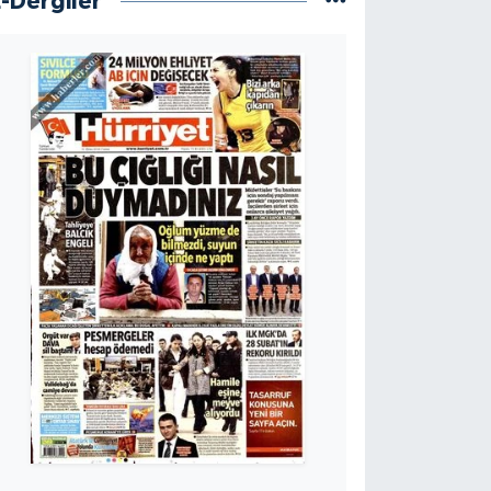
E-Dergiler