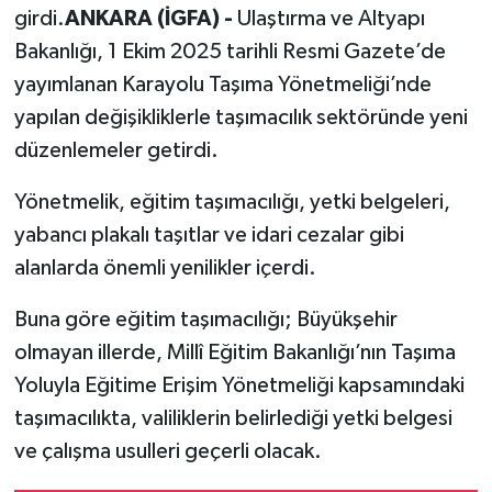
girdi.
ANKARA (İGFA) -
Ulaştırma ve Altyapı
Bakanlığı, 1 Ekim 2025 tarihli Resmi Gazete’de
yayımlanan Karayolu Taşıma Yönetmeliği’nde
yapılan değişikliklerle taşımacılık sektöründe yeni
düzenlemeler getirdi.
Yönetmelik, eğitim taşımacılığı, yetki belgeleri,
yabancı plakalı taşıtlar ve idari cezalar gibi
alanlarda önemli yenilikler içerdi.
Buna göre eğitim taşımacılığı; Büyükşehir
olmayan illerde, Millî Eğitim Bakanlığı’nın Taşıma
Yoluyla Eğitime Erişim Yönetmeliği kapsamındaki
taşımacılıkta, valiliklerin belirlediği yetki belgesi
ve çalışma usulleri geçerli olacak.