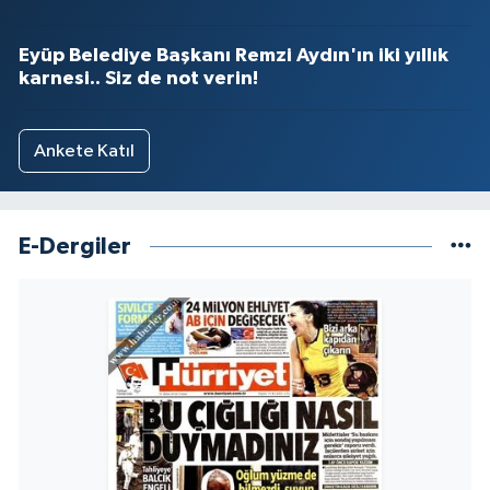
Eyüp Belediye Başkanı Remzi Aydın'ın iki yıllık
karnesi.. Siz de not verin!
Ankete Katıl
E-Dergiler