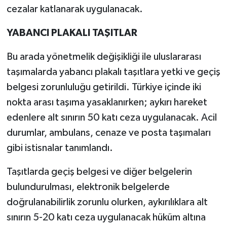
cezalar katlanarak uygulanacak.
YABANCI PLAKALI TAŞITLAR
Bu arada yönetmelik değişikliği ile uluslararası
taşımalarda yabancı plakalı taşıtlara yetki ve geçiş
belgesi zorunluluğu getirildi. Türkiye içinde iki
nokta arası taşıma yasaklanırken; aykırı hareket
edenlere alt sınırın 50 katı ceza uygulanacak. Acil
durumlar, ambulans, cenaze ve posta taşımaları
gibi istisnalar tanımlandı.
Taşıtlarda geçiş belgesi ve diğer belgelerin
bulundurulması, elektronik belgelerde
doğrulanabilirlik zorunlu olurken, aykırılıklara alt
sınırın 5-20 katı ceza uygulanacak hüküm altına