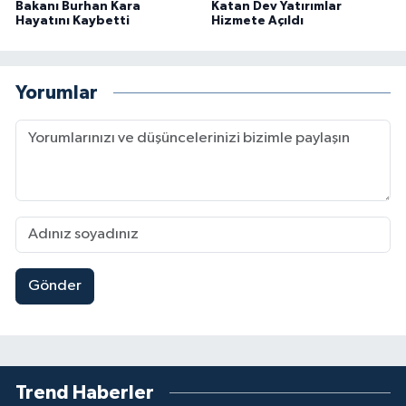
Bakanı Burhan Kara
Katan Dev Yatırımlar
Hayatını Kaybetti
Hizmete Açıldı
Yorumlar
Gönder
Trend Haberler