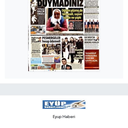
Eyup Haberi