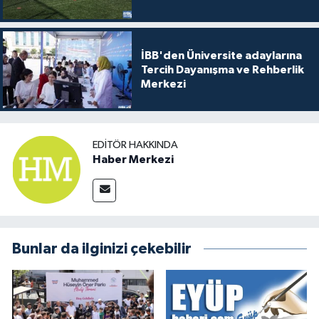
İBB'den Üniversite adaylarına
Tercih Dayanışma ve Rehberlik
Merkezi
EDITÖR HAKKINDA
Haber Merkezi
Bunlar da ilginizi çekebilir