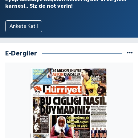
karnesi.. Siz de not verin!
Ankete Katıl
E-Dergiler