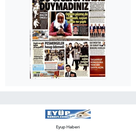
Eyup Haberi