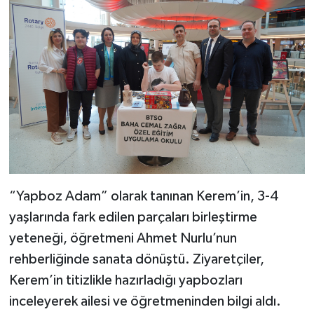
“Yapboz Adam” olarak tanınan Kerem’in, 3-4
yaşlarında fark edilen parçaları birleştirme
yeteneği, öğretmeni Ahmet Nurlu’nun
rehberliğinde sanata dönüştü. Ziyaretçiler,
Kerem’in titizlikle hazırladığı yapbozları
inceleyerek ailesi ve öğretmeninden bilgi aldı.