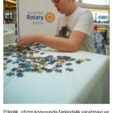
Etkinlik, otizm konusunda farkındalık yaratmayı ve