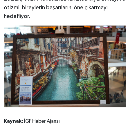
otizmli bireylerin başarılarını öne çıkarmayı
hedefliyor.
Kaynak:
İGF Haber Ajansı