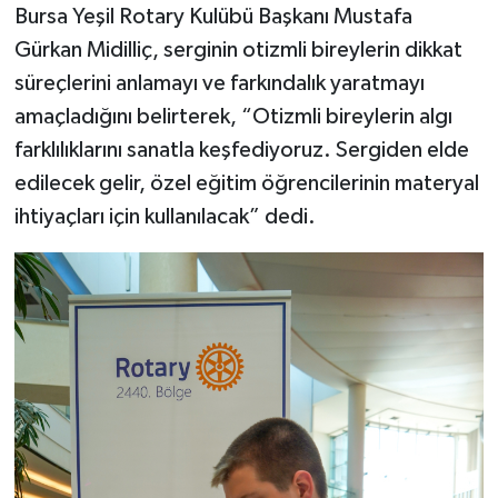
Bursa Yeşil Rotary Kulübü Başkanı Mustafa
Gürkan Midilliç, serginin otizmli bireylerin dikkat
süreçlerini anlamayı ve farkındalık yaratmayı
amaçladığını belirterek, “Otizmli bireylerin algı
farklılıklarını sanatla keşfediyoruz. Sergiden elde
edilecek gelir, özel eğitim öğrencilerinin materyal
ihtiyaçları için kullanılacak” dedi.