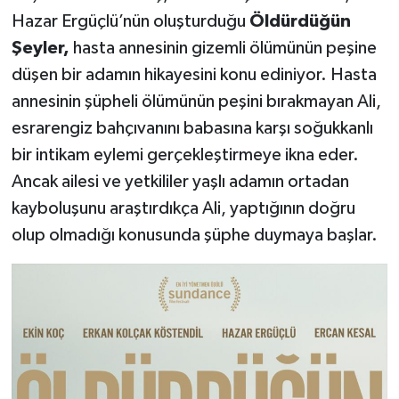
Hazar Ergüçlü’nün oluşturduğu
Öldürdüğün
Şeyler,
hasta annesinin gizemli ölümünün peşine
düşen bir adamın hikayesini konu ediniyor. Hasta
annesinin şüpheli ölümünün peşini bırakmayan Ali,
esrarengiz bahçıvanını babasına karşı soğukkanlı
bir intikam eylemi gerçekleştirmeye ikna eder.
Ancak ailesi ve yetkililer yaşlı adamın ortadan
kayboluşunu araştırdıkça Ali, yaptığının doğru
olup olmadığı konusunda şüphe duymaya başlar.