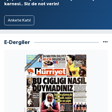
karnesi.. Siz de not verin!
Ankete Katıl
E-Dergiler