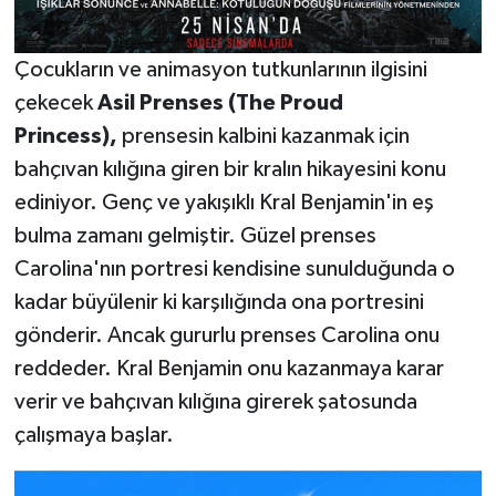
Çocukların ve animasyon tutkunlarının ilgisini
çekecek
Asil Prenses (The Proud
Princess),
prensesin kalbini kazanmak için
bahçıvan kılığına giren bir kralın hikayesini konu
ediniyor. Genç ve yakışıklı Kral Benjamin'in eş
bulma zamanı gelmiştir. Güzel prenses
Carolina'nın portresi kendisine sunulduğunda o
kadar büyülenir ki karşılığında ona portresini
gönderir. Ancak gururlu prenses Carolina onu
reddeder. Kral Benjamin onu kazanmaya karar
verir ve bahçıvan kılığına girerek şatosunda
çalışmaya başlar.