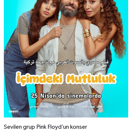
Sevilen grup Pink Floyd’un konser