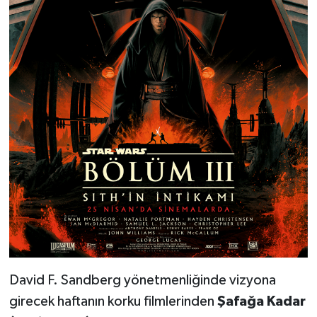
David F. Sandberg yönetmenliğinde vizyona
girecek haftanın korku filmlerinden
Şafağa Kadar