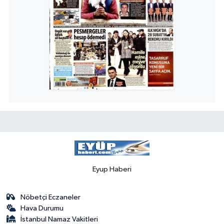
Eyup Haberi
Nöbetçi Eczaneler
Hava Durumu
İstanbul Namaz Vakitleri