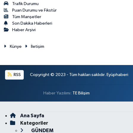
Trafik Durumu
Puan Durumu ve Fikstür
Tüm Manşetler
Son Dakika Haberleri
Haber Arşivi
Künye
İletişim
RSS
Copyright © 2023 - Tüm hakları saklıdır. Eyüphaberi
Haber Yazılımı:
TE Bilişim
Ana Sayfa
Kategoriler
GÜNDEM