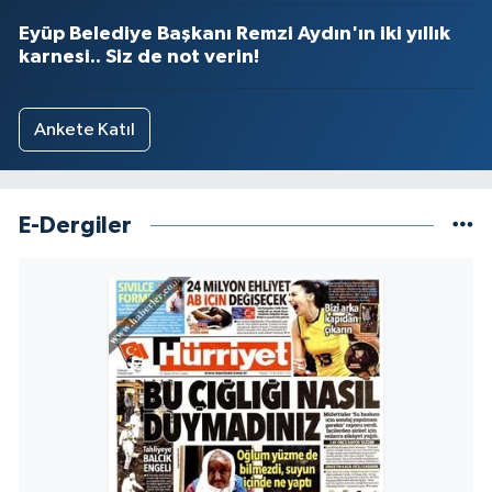
Eyüp Belediye Başkanı Remzi Aydın'ın iki yıllık
karnesi.. Siz de not verin!
Ankete Katıl
E-Dergiler