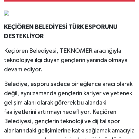
KEÇİÖREN BELEDİYESİ TÜRK ESPORUNU
DESTEKLİYOR
Keçiören Belediyesi, TEKNOMER aracılığıyla
teknolojiye ilgi duyan gençlerin yanında olmaya
devam ediyor.
Belediye, esporu sadece bir eğlence aracı olarak
değil, aynı zamanda gençlerin kariyer ve yetenek
gelişim alanı olarak görerek bu alandaki
faaliyetlerini artırmayı hedefliyor. Keçiören
Belediyesi, gençlerin teknoloji ve dijital spor
alanlarındaki gelişimlerine katkı sağlamak amacıyla