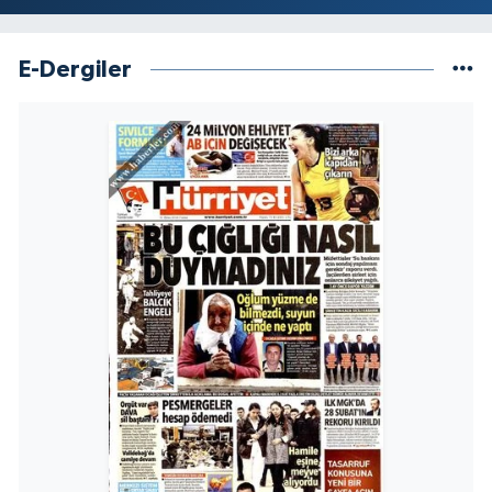
E-Dergiler