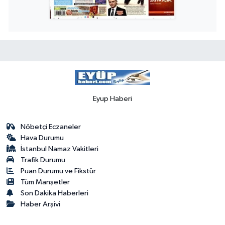
Eyup Haberi
Nöbetçi Eczaneler
Hava Durumu
İstanbul Namaz Vakitleri
Trafik Durumu
Puan Durumu ve Fikstür
Tüm Manşetler
Son Dakika Haberleri
Haber Arşivi