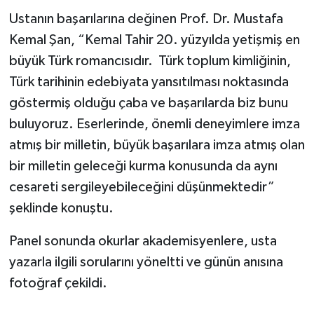
Ustanın başarılarına değinen Prof. Dr. Mustafa
Kemal Şan, “Kemal Tahir 20. yüzyılda yetişmiş en
büyük Türk romancısıdır. Türk toplum kimliğinin,
Türk tarihinin edebiyata yansıtılması noktasında
göstermiş olduğu çaba ve başarılarda biz bunu
buluyoruz. Eserlerinde, önemli deneyimlere imza
atmış bir milletin, büyük başarılara imza atmış olan
bir milletin geleceği kurma konusunda da aynı
cesareti sergileyebileceğini düşünmektedir”
şeklinde konuştu.
Panel sonunda okurlar akademisyenlere, usta
yazarla ilgili sorularını yöneltti ve günün anısına
fotoğraf çekildi.