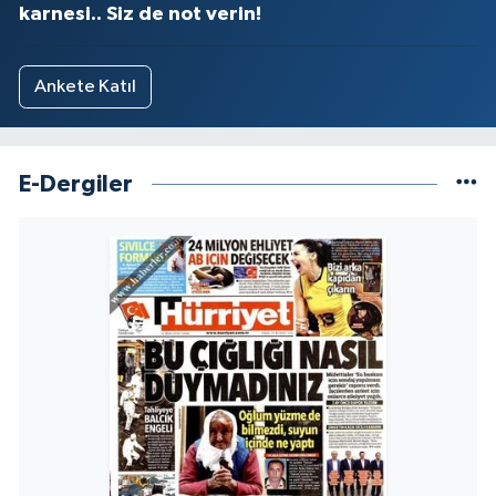
karnesi.. Siz de not verin!
Ankete Katıl
E-Dergiler