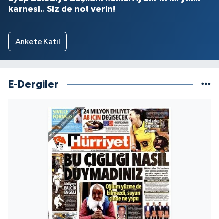
karnesi.. Siz de not verin!
Ankete Katıl
E-Dergiler