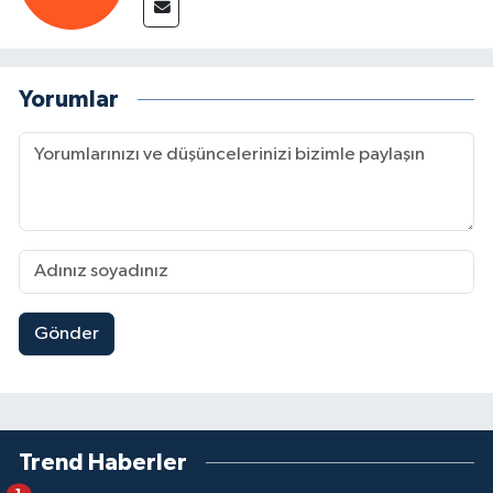
Yorumlar
Gönder
Trend Haberler