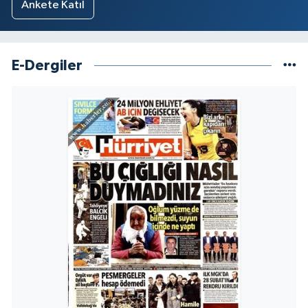
Ankete Katıl
E-Dergiler