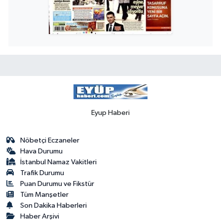
Eyup Haberi
Nöbetçi Eczaneler
Hava Durumu
İstanbul Namaz Vakitleri
Trafik Durumu
Puan Durumu ve Fikstür
Tüm Manşetler
Son Dakika Haberleri
Haber Arşivi