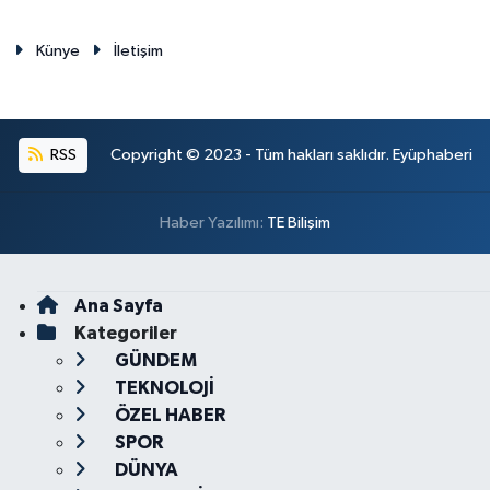
Künye
İletişim
RSS
Copyright © 2023 - Tüm hakları saklıdır. Eyüphaberi
Haber Yazılımı:
TE Bilişim
Ana Sayfa
Kategoriler
GÜNDEM
TEKNOLOJİ
ÖZEL HABER
SPOR
DÜNYA