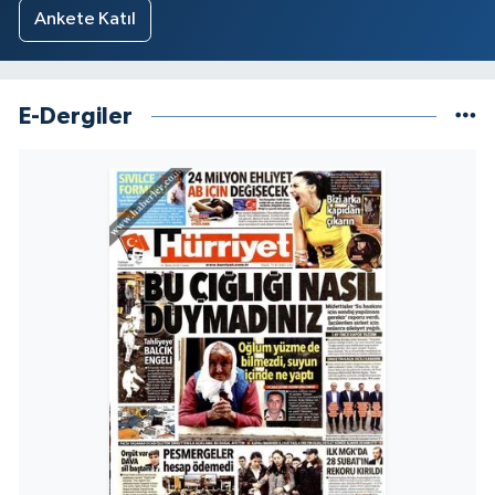
Ankete Katıl
E-Dergiler