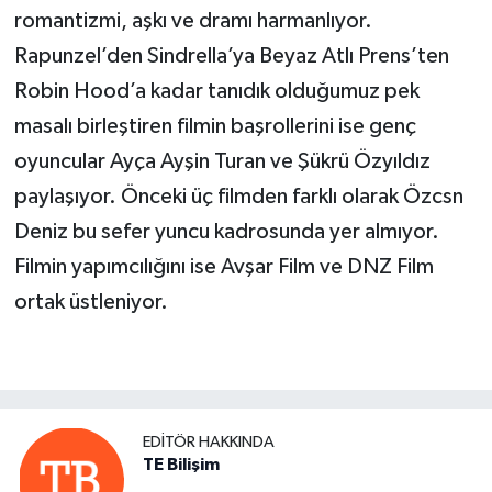
romantizmi, aşkı ve dramı harmanlıyor.
Rapunzel’den Sindrella’ya Beyaz Atlı Prens’ten
Robin Hood’a kadar tanıdık olduğumuz pek
masalı birleştiren filmin başrollerini ise genç
oyuncular Ayça Ayşin Turan ve Şükrü Özyıldız
paylaşıyor. Önceki üç filmden farklı olarak Özcsn
Deniz bu sefer yuncu kadrosunda yer almıyor.
Filmin yapımcılığını ise Avşar Film ve DNZ Film
ortak üstleniyor.
EDITÖR HAKKINDA
TE Bilişim