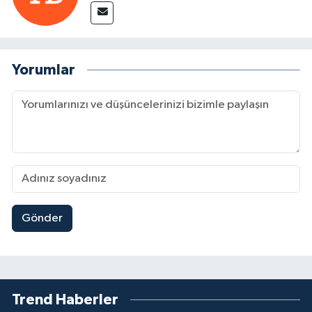
Yorumlar
Gönder
Trend Haberler