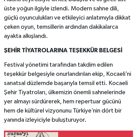
üste yoğun ilgiyle izlendi. Modern sahne dili,
güçlü oyunculukları ve etkileyici anlatımıyla dikkat
çeken oyun, temsillerin ardından dakikalarca
ayakta alkışlandı.
ŞEHİR TİYATROLARINA TEŞEKKÜR BELGESİ
Festival yönetimi tarafından takdim edilen
teşekkür belgesiyle onurlandırılan ekip, Kocaeli’ni
sanatsal düzlemde başarıyla temsil etti. Kocaeli
Şehir Tiyatroları, ülkemizin önemli sahnelerinde
yer almayı sürdürerek, hem repertuar gücünü
hem de kültürel vizyonunu Türkiye’nin dört bir
yanında izleyiciyle buluşturuyor.