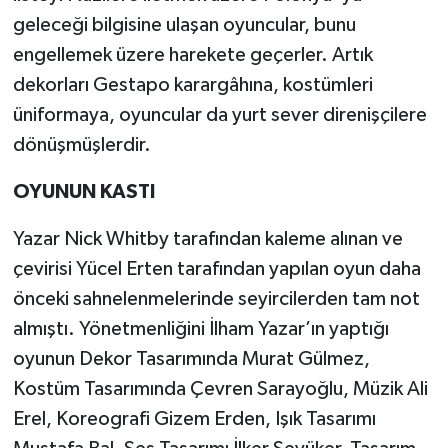
geleceği bilgisine ulaşan oyuncular, bunu
engellemek üzere harekete geçerler. Artık
dekorları Gestapo karargâhına, kostümleri
üniformaya, oyuncular da yurt sever direnişçilere
dönüşmüşlerdir.
OYUNUN KASTI
Yazar Nick Whitby tarafından kaleme alınan ve
çevirisi Yücel Erten tarafından yapılan oyun daha
önceki sahnelenmelerinde seyircilerden tam not
almıştı. Yönetmenliğini İlham Yazar’ın yaptığı
oyunun Dekor Tasarımında Murat Gülmez,
Kostüm Tasarımında Çevren Sarayoğlu, Müzik Ali
Erel, Koreografi Gizem Erden, Işık Tasarımı