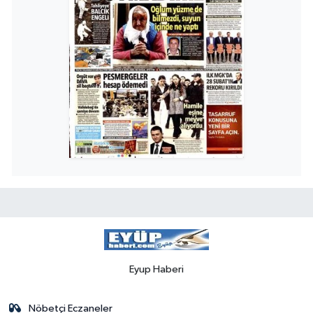
Eyup Haberi
Nöbetçi Eczaneler