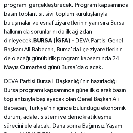
programı gerçekleştirecek. Program kapsamında
basın toplantısı, sivil toplum kuruluşlarıyla
buluşmalar ve esnaf ziyaretlerinin yanı sıra Bursa
halkının da sorunlarını da ilk ağızdan
dinleyecek.
BURSA (İGFA) -
DEVA Partisi Genel
Başkanı Ali Babacan, Bursa'da ilçe ziyaretlerinin
de olacağı günübirlik program kapsamında 24
Mayıs Cumartesi günü Bursa'da olacak.
DEVA Partisi Bursa İl Başkanlığı'nın hazırladığı
Bursa programı kapsamında güne ilk olarak basın
toplantısıyla başlayacak olan Genel Başkan Ali
Babacan, Türkiye’nin içinde bulunduğu ekonomik
durum, adalet sistemi ve demokratikleşme
sürecini ele alacak. Daha sonra Bağımsız Yaşam