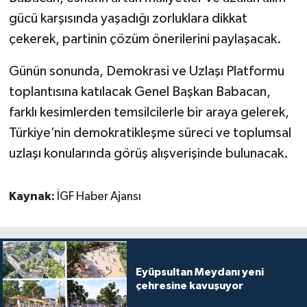
gücü karşısında yaşadığı zorluklara dikkat
çekerek, partinin çözüm önerilerini paylaşacak.
Günün sonunda, Demokrasi ve Uzlaşı Platformu
toplantısına katılacak Genel Başkan Babacan,
farklı kesimlerden temsilcilerle bir araya gelerek,
Türkiye’nin demokratikleşme süreci ve toplumsal
uzlaşı konularında görüş alışverişinde bulunacak.
Kaynak:
İGF Haber Ajansı
Eyüpsultan Meydanı yeni
çehresine kavuşuyor