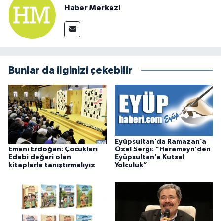
Haber Merkezi
Bunlar da ilginizi çekebilir
Eyüpsultan’da Ramazan’a
Emeni Erdoğan: Çocukları
Özel Sergi: “Harameyn’den
Edebi değeri olan
Eyüpsultan’a Kutsal
kitaplarla tanıştırmalıyız
Yolculuk”