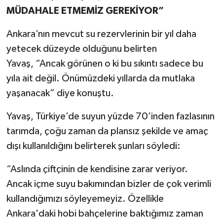
MÜDAHALE ETMEMİZ GEREKİYOR”
Ankara’nın mevcut su rezervlerinin bir yıl daha
yetecek düzeyde olduğunu belirten
Yavaş, “Ancak görünen o ki bu sıkıntı sadece bu
yıla ait değil. Önümüzdeki yıllarda da mutlaka
yaşanacak” diye konuştu.
Yavaş, Türkiye’de suyun yüzde 70’inden fazlasının
tarımda, çoğu zaman da plansız şekilde ve amaç
dışı kullanıldığını belirterek şunları söyledi:
“Aslında çiftçinin de kendisine zarar veriyor.
Ancak içme suyu bakımından bizler de çok verimli
kullandığımızı söyleyemeyiz. Özellikle
Ankara'daki hobi bahçelerine baktığımız zaman