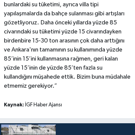
bunlardaki su tüketimi, ayrıca villa tipi
yapılaşmalarda da bahçe sulanması gibi artışları
gözetliyoruz. Daha önceki yıllarda yüzde 85
civarındaki su tüketimi yüzde 15 civarındayken
birdenbire 15-30 ton arasının çok daha arttığını
ve Ankara'nın tamamının su kullanımında yüzde
85’inin 15’ini kullanmasına rağmen, geri kalan
yüzde 15’inin de yüzde 85’ten fazla su
kullandığını müşahede ettik. Bizim buna müdahale
etmemiz gerekiyor.”
Kaynak:
İGF Haber Ajansı