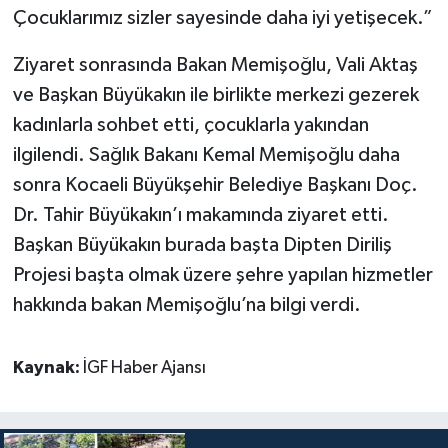
Çocuklarımız sizler sayesinde daha iyi yetişecek.”
Ziyaret sonrasında Bakan Memişoğlu, Vali Aktaş
ve Başkan Büyükakın ile birlikte merkezi gezerek
kadınlarla sohbet etti, çocuklarla yakından
ilgilendi. Sağlık Bakanı Kemal Memişoğlu daha
sonra Kocaeli Büyükşehir Belediye Başkanı Doç.
Dr. Tahir Büyükakın’ı makamında ziyaret etti.
Başkan Büyükakın burada başta Dipten Diriliş
Projesi başta olmak üzere şehre yapılan hizmetler
hakkında bakan Memişoğlu’na bilgi verdi.
Kaynak:
İGF Haber Ajansı