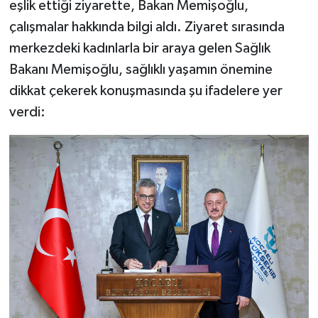
eşlik ettiği ziyarette, Bakan Memişoğlu,
çalışmalar hakkında bilgi aldı. Ziyaret sırasında
merkezdeki kadınlarla bir araya gelen Sağlık
Bakanı Memişoğlu, sağlıklı yaşamın önemine
dikkat çekerek konuşmasında şu ifadelere yer
verdi: