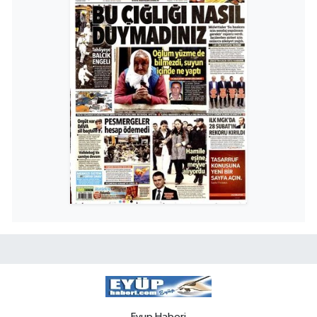
Eyup Haberi