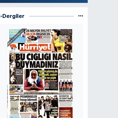
E-Dergiler