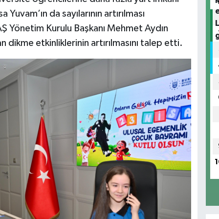
 Yuvam’ın da sayılarının artırılması
j AŞ Yönetim Kurulu Başkanı Mehmet Aydın
 dikme etkinliklerinin artırılmasını talep etti.
1