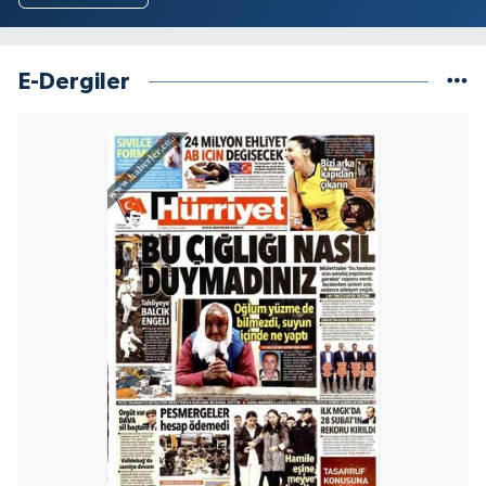
E-Dergiler