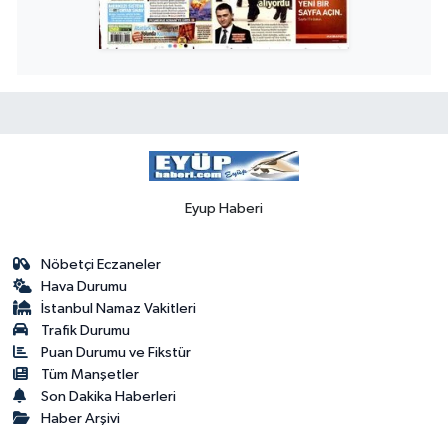
Eyup Haberi
Nöbetçi Eczaneler
Hava Durumu
İstanbul Namaz Vakitleri
Trafik Durumu
Puan Durumu ve Fikstür
Tüm Manşetler
Son Dakika Haberleri
Haber Arşivi