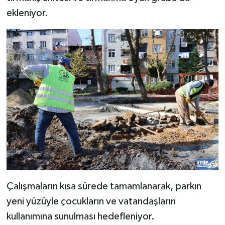
ekleniyor.
Çalışmaların kısa sürede tamamlanarak, parkın
yeni yüzüyle çocukların ve vatandaşların
kullanımına sunulması hedefleniyor.