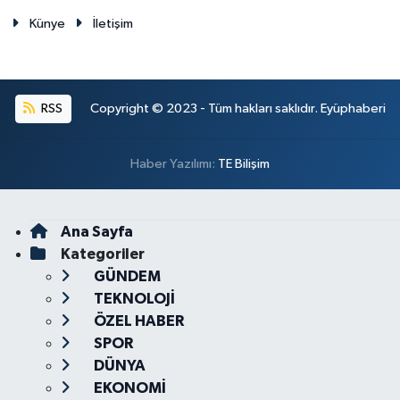
Künye
İletişim
RSS
Copyright © 2023 - Tüm hakları saklıdır. Eyüphaberi
Haber Yazılımı:
TE Bilişim
Ana Sayfa
Kategoriler
GÜNDEM
TEKNOLOJİ
ÖZEL HABER
SPOR
DÜNYA
EKONOMİ