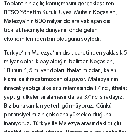
Toplantının açılış konuşmasını gerçekleştiren
BTSO Yönetim Kurulu Üyesi Muhsin Koçaslan,
Malezya’nın 600 milyar dolara yaklaşan dış
ticaret hacmiyle dünyanın önde gelen
ekonomilerinden biri olduğunu söyledi.
Türkiye’nin Malezya’nın dış ticaretinden yaklaşık 5
milyar dolarlık pay aldığını belirten Koçaslan,
“Bunun 4,5 milyar doları ithalatımızdan, kalan
kısmı ise ihracatımızdan oluşuyor. Malezya’nın
ihracat yaptığı ülkeler sıralamasında 17’nci, ithalat
yaptığı ülkeler sıralamasında ise 37’nci sıradayız.
Biz bu rakamları yeterli görmüyoruz. Çünkü
potansiyelimizin çok daha yüksek olduğuna
inanıyoruz. Türkiye ile Malezya arasındaki güçlü