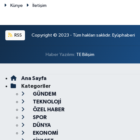
Künye
İletişim
RSS
Copyright © 2023 - Tüm hakları saklıdır. Eyüphaberi
Haber Yazılımı:
TE Bilişim
Ana Sayfa
Kategoriler
GÜNDEM
TEKNOLOJİ
ÖZEL HABER
SPOR
DÜNYA
EKONOMİ