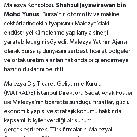
Malezya Konsolosu
Shahzul Jayawirawan bin
Mohd Yunus
, Bursa’nın otomotiv ve makine
sektörlerindeki altyapısının Malezya’daki
endüstriyel kümelenme yapılarıyla sinerji
yaratabileceğini söyledi. Malezya Yatırım Ajansı
olarak Bursa iş dünyasını serbest ticaret bölgeleri
ve ortak üretim alanları hakkında bilgilendirmeye
hazır olduklarını belirtti
Malezya Dış Ticaret Geliştirme Kurulu
(MATRADE) İstanbul Direktörü Sadat Anak Foster
ise Malezya’nın ticarette sunduğu fırsatlar, güçlü
ekonomik yapısı ve stratejik konumu hakkında
kapsamlı bilgiler verdiği bir sunum
gerçekleştirerek, Türk firmalarını Malezyalı