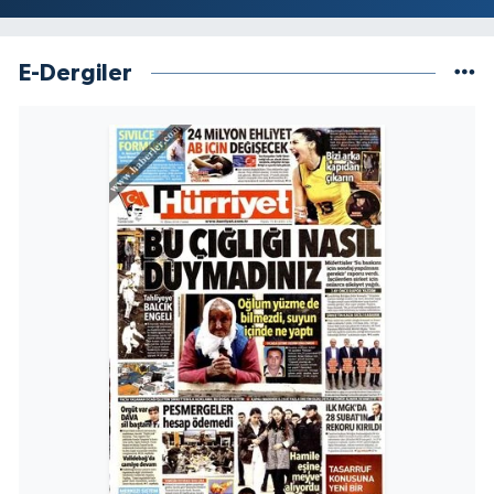
E-Dergiler