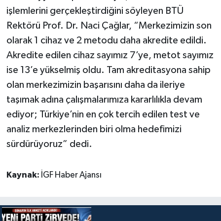
işlemlerini gerçekleştirdiğini söyleyen BTÜ
Rektörü Prof. Dr. Naci Çağlar, “Merkezimizin son
olarak 1 cihaz ve 2 metodu daha akredite edildi.
Akredite edilen cihaz sayımız 7’ye, metot sayımız
ise 13’e yükselmiş oldu. Tam akreditasyona sahip
olan merkezimizin başarısını daha da ileriye
taşımak adına çalışmalarımıza kararlılıkla devam
ediyor; Türkiye’nin en çok tercih edilen test ve
analiz merkezlerinden biri olma hedefimizi
sürdürüyoruz” dedi.
Kaynak:
İGF Haber Ajansı