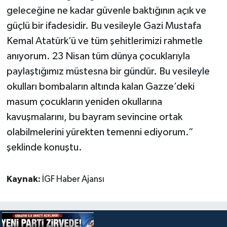
geleceğine ne kadar güvenle baktığının açık ve
güçlü bir ifadesidir. Bu vesileyle Gazi Mustafa
Kemal Atatürk’ü ve tüm şehitlerimizi rahmetle
anıyorum. 23 Nisan tüm dünya çocuklarıyla
paylaştığımız müstesna bir gündür. Bu vesileyle
okulları bombaların altında kalan Gazze’deki
masum çocukların yeniden okullarına
kavuşmalarını, bu bayram sevincine ortak
olabilmelerini yürekten temenni ediyorum.”
şeklinde konuştu.
Kaynak:
İGF Haber Ajansı