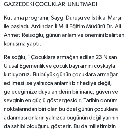
GAZZEDEKİ ÇOCUKLARI UNUTMADI
Kutlama programı, Saygı Duruşu ve İstiklal Marşı
ile başladı. Ardından İl Milli Eğitim Müdürü Dr. Ali
Ahmet Reisoğlu, günün anlam ve önemini belirten
konuşma yaptı.
Reisoğlu, “Çocuklara armağan edilen 23 Nisan
Ulusal Egemenlik ve çocuk bayramını coşkuyla
kutluyoruz. Bu büyük günün çocuklara armağan
edilmesi ise yalnızca anlamlı bir hediye değil,
geleceğimize duyulan derin bir inanç, güven ve
sevginin en güçlü göstergesidir. Tarihin dönüm
noktalarından biri olan bu özel günün çocuklara
adanması onların yalnızca bugünün değil yarının
da sahibi olduğunu gösterir. Bu da milletimizin