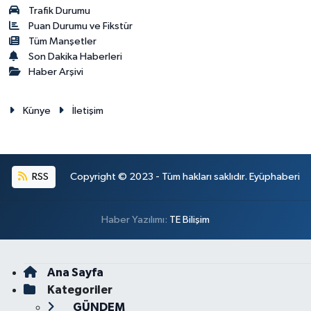
Trafik Durumu
Puan Durumu ve Fikstür
Tüm Manşetler
Son Dakika Haberleri
Haber Arşivi
Künye
İletişim
RSS
Copyright © 2023 - Tüm hakları saklıdır. Eyüphaberi
Haber Yazılımı:
TE Bilişim
Ana Sayfa
Kategoriler
GÜNDEM