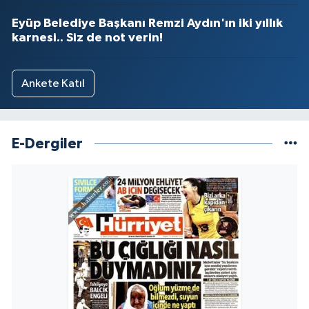
Eyüp Belediye Başkanı Remzi Aydın'ın iki yıllık
karnesi.. Siz de not verin!
Ankete Katıl
E-Dergiler