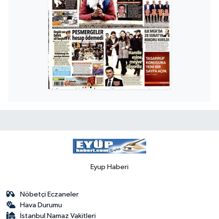
Eyup Haberi
Nöbetçi Eczaneler
Hava Durumu
İstanbul Namaz Vakitleri