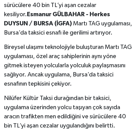
sürücülere 40 bin TL’yi aşan cezalar
kesiliyor.
Esmanur GÜLBAHAR - Herkes
DUYSUN / BURSA (İGFA)
Martı TAG uygulaması,
Bursa’da taksici esnafı ile gerilimi artırıyor.
Bireysel ulaşımı teknolojiyle buluşturan Martı TAG
uygulaması, özel araç sahiplerinin aynı yöne
gitmek isteyen yolcularla yolculuk paylaşmasını
sağlıyor. Ancak uygulama, Bursa’da taksici
esnafının tepkisini çekiyor.
Nilüfer Kültür Taksi durağından bir taksici,
uygulama üzerinden yolcu taşıyan çok sayıda
aracın trafikten men edildiğini ve sürücülere 40
bin TL’yi aşan cezalar uygulandığını belirtti.