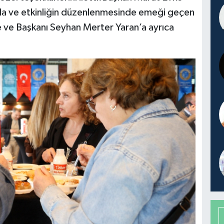
da ve etkinliğin düzenlenmesinde emeği geçen
 ve Başkanı Seyhan Merter Yaran’a ayrıca