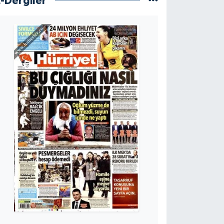
E-Dergiler