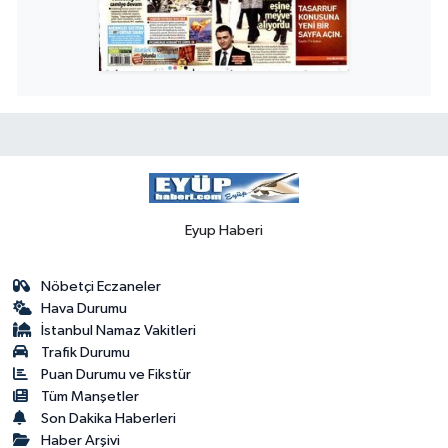
Eyup Haberi
Nöbetçi Eczaneler
Hava Durumu
İstanbul Namaz Vakitleri
Trafik Durumu
Puan Durumu ve Fikstür
Tüm Manşetler
Son Dakika Haberleri
Haber Arşivi