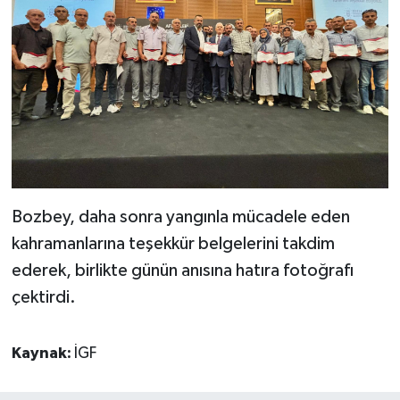
Bozbey, daha sonra yangınla mücadele eden
kahramanlarına teşekkür belgelerini takdim
ederek, birlikte günün anısına hatıra fotoğrafı
çektirdi.
Kaynak:
İGF