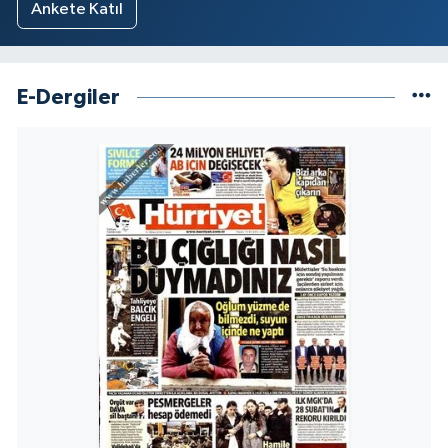
Ankete Katıl
E-Dergiler