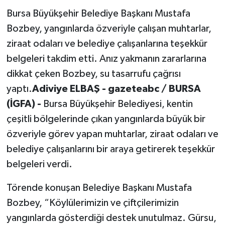
Bursa Büyükşehir Belediye Başkanı Mustafa
Bozbey, yangınlarda özveriyle çalışan muhtarlar,
ziraat odaları ve belediye çalışanlarına teşekkür
belgeleri takdim etti. Anız yakmanın zararlarına
dikkat çeken Bozbey, su tasarrufu çağrısı
yaptı.
Adiviye ELBAŞ - gazeteabc / BURSA
(İGFA) -
Bursa Büyükşehir Belediyesi, kentin
çeşitli bölgelerinde çıkan yangınlarda büyük bir
özveriyle görev yapan muhtarlar, ziraat odaları ve
belediye çalışanlarını bir araya getirerek teşekkür
belgeleri verdi.
Törende konuşan Belediye Başkanı Mustafa
Bozbey, “Köylülerimizin ve çiftçilerimizin
yangınlarda gösterdiği destek unutulmaz. Gürsu,