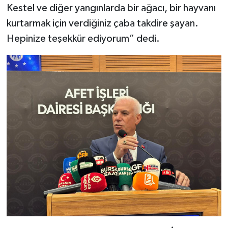
Kestel ve diğer yangınlarda bir ağacı, bir hayvanı
kurtarmak için verdiğiniz çaba takdire şayan.
Hepinize teşekkür ediyorum” dedi.