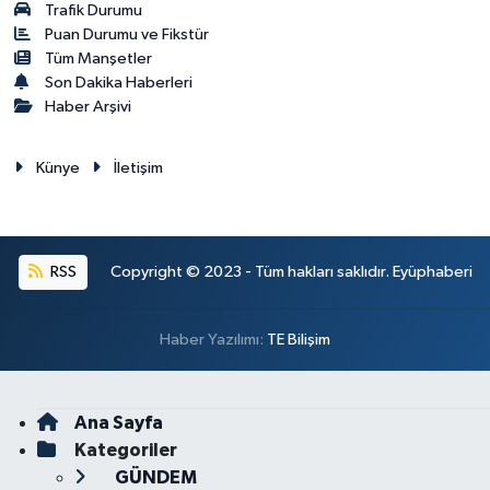
Trafik Durumu
Puan Durumu ve Fikstür
Tüm Manşetler
Son Dakika Haberleri
Haber Arşivi
Künye
İletişim
RSS
Copyright © 2023 - Tüm hakları saklıdır. Eyüphaberi
Haber Yazılımı:
TE Bilişim
Ana Sayfa
Kategoriler
GÜNDEM