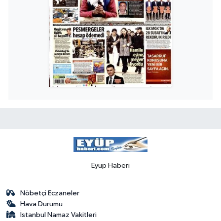
Eyup Haberi
Nöbetçi Eczaneler
Hava Durumu
İstanbul Namaz Vakitleri