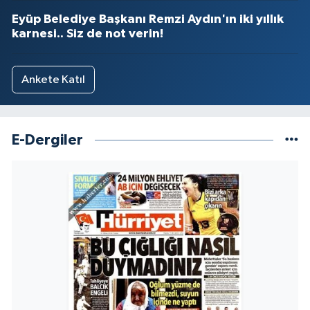
Eyüp Belediye Başkanı Remzi Aydın'ın iki yıllık
karnesi.. Siz de not verin!
Ankete Katıl
E-Dergiler