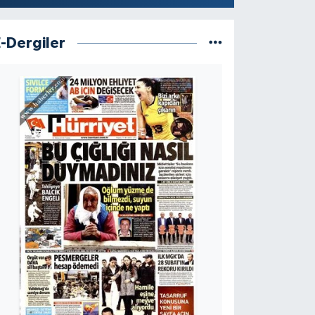
E-Dergiler