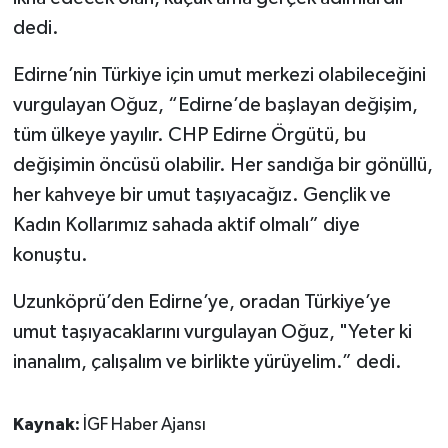
dedi.
Edirne’nin Türkiye için umut merkezi olabileceğini
vurgulayan Oğuz, “Edirne’de başlayan değişim,
tüm ülkeye yayılır. CHP Edirne Örgütü, bu
değişimin öncüsü olabilir. Her sandığa bir gönüllü,
her kahveye bir umut taşıyacağız. Gençlik ve
Kadın Kollarımız sahada aktif olmalı” diye
konuştu.
Uzunköprü’den Edirne’ye, oradan Türkiye’ye
umut taşıyacaklarını vurgulayan Oğuz, "Yeter ki
inanalım, çalışalım ve birlikte yürüyelim.” dedi.
Kaynak:
İGF Haber Ajansı