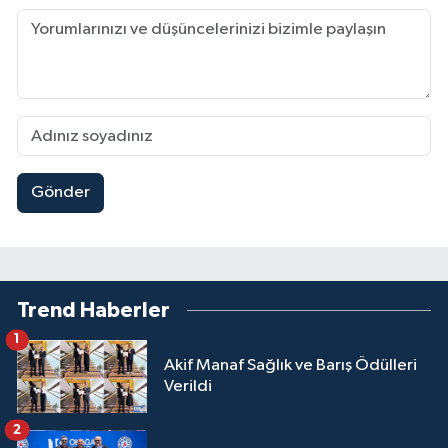
Gönder
Trend Haberler
1
Akif Manaf Sağlık ve Barış Ödülleri
Verildi
2