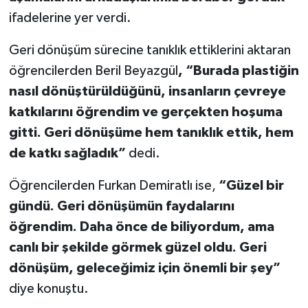
ifadelerine yer verdi.
Geri dönüşüm sürecine tanıklık ettiklerini aktaran
öğrencilerden Beril Beyazgül
, “Burada plastiğin
nasıl dönüştürüldüğünü, insanların çevreye
katkılarını öğrendim ve gerçekten hoşuma
gitti.
Geri dönüşüme hem tanıklık ettik, hem
de katkı sağladık”
dedi.
Öğrencilerden Furkan Demiratlı ise,
“Güzel bir
gündü. Geri dönüşümün faydalarını
öğrendim. Daha önce de biliyordum, ama
canlı bir şekilde görmek güzel oldu.
Geri
dönüşüm, geleceğimiz için önemli bir şey”
diye konuştu.