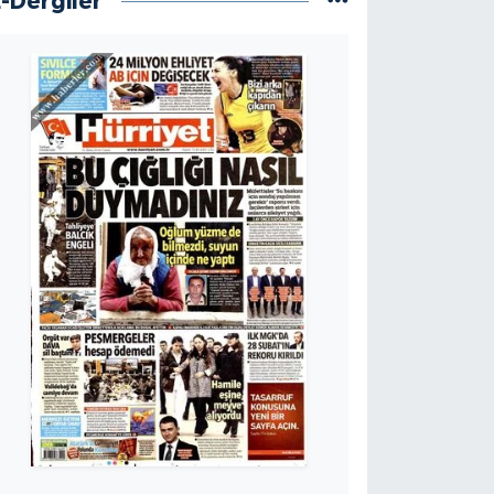
E-Dergiler