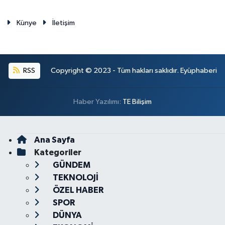
Künye
İletişim
RSS
Copyright © 2023 - Tüm hakları saklıdır. Eyüphaberi
Haber Yazılımı:
TE Bilişim
Ana Sayfa
Kategoriler
GÜNDEM
TEKNOLOJİ
ÖZEL HABER
SPOR
DÜNYA