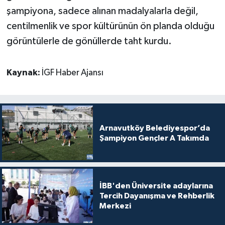
şampiyona, sadece alınan madalyalarla değil,
centilmenlik ve spor kültürünün ön planda olduğu
görüntülerle de gönüllerde taht kurdu.
Kaynak:
İGF Haber Ajansı
Arnavutköy Belediyespor’da
Şampiyon Gençler A Takımda
İBB'den Üniversite adaylarına
Tercih Dayanışma ve Rehberlik
Merkezi