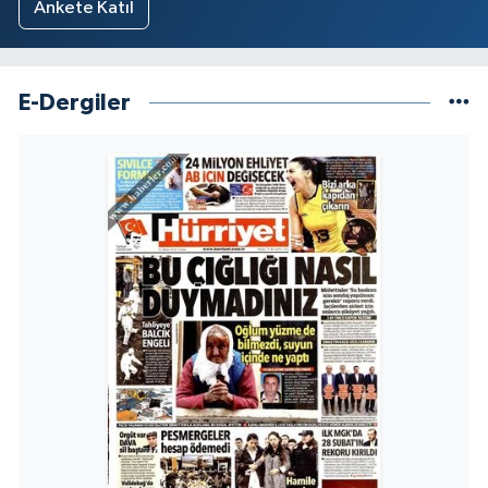
Ankete Katıl
E-Dergiler