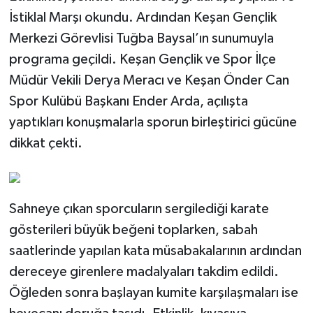
İstiklal Marşı okundu. Ardından Keşan Gençlik
Merkezi Görevlisi Tuğba Baysal’ın sunumuyla
programa geçildi. Keşan Gençlik ve Spor İlçe
Müdür Vekili Derya Meracı ve Keşan Önder Can
Spor Kulübü Başkanı Ender Arda, açılışta
yaptıkları konuşmalarla sporun birleştirici gücüne
dikkat çekti.
Sahneye çıkan sporcuların sergilediği karate
gösterileri büyük beğeni toplarken, sabah
saatlerinde yapılan kata müsabakalarının ardından
dereceye girenlere madalyaları takdim edildi.
Öğleden sonra başlayan kumite karşılaşmaları ise