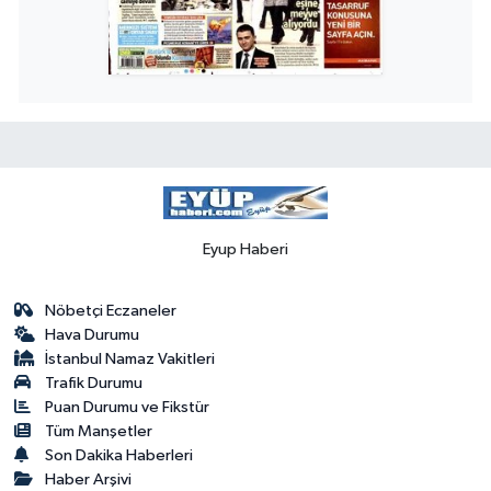
Eyup Haberi
Nöbetçi Eczaneler
Hava Durumu
İstanbul Namaz Vakitleri
Trafik Durumu
Puan Durumu ve Fikstür
Tüm Manşetler
Son Dakika Haberleri
Haber Arşivi