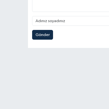
Gönder