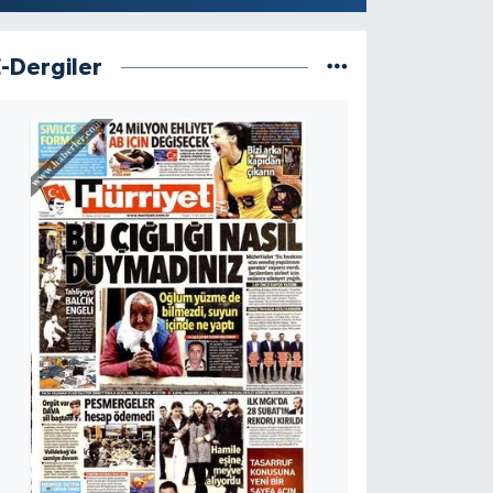
E-Dergiler