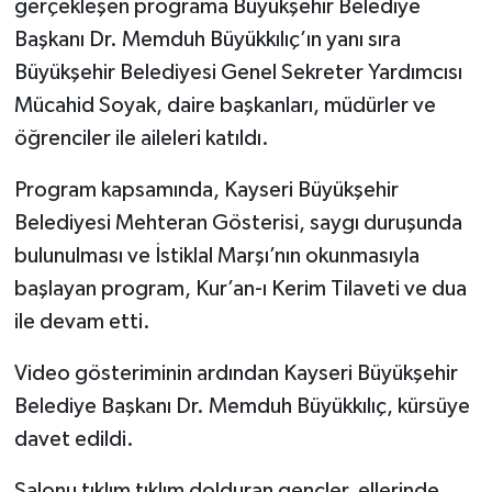
gerçekleşen programa Büyükşehir Belediye
Başkanı Dr. Memduh Büyükkılıç’ın yanı sıra
Büyükşehir Belediyesi Genel Sekreter Yardımcısı
Mücahid Soyak, daire başkanları, müdürler ve
öğrenciler ile aileleri katıldı.
Program kapsamında, Kayseri Büyükşehir
Belediyesi Mehteran Gösterisi, saygı duruşunda
bulunulması ve İstiklal Marşı’nın okunmasıyla
başlayan program, Kur’an-ı Kerim Tilaveti ve dua
ile devam etti.
Video gösteriminin ardından Kayseri Büyükşehir
Belediye Başkanı Dr. Memduh Büyükkılıç, kürsüye
davet edildi.
Salonu tıklım tıklım dolduran gençler, ellerinde