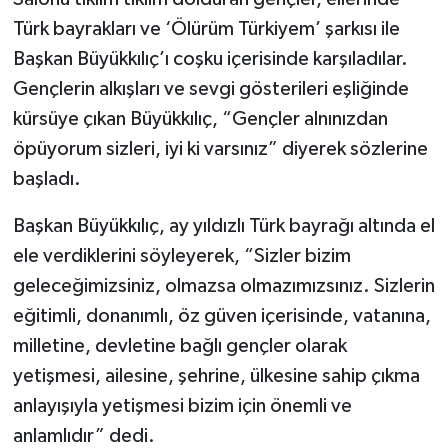
Türk bayrakları ve ‘Ölürüm Türkiyem’ şarkısı ile
Başkan Büyükkılıç’ı coşku içerisinde karşıladılar.
Gençlerin alkışları ve sevgi gösterileri eşliğinde
kürsüye çıkan Büyükkılıç, “Gençler alnınızdan
öpüyorum sizleri, iyi ki varsınız” diyerek sözlerine
başladı.
Başkan Büyükkılıç, ay yıldızlı Türk bayrağı altında el
ele verdiklerini söyleyerek, “Sizler bizim
geleceğimizsiniz, olmazsa olmazımızsınız. Sizlerin
eğitimli, donanımlı, öz güven içerisinde, vatanına,
milletine, devletine bağlı gençler olarak
yetişmesi, ailesine, şehrine, ülkesine sahip çıkma
anlayışıyla yetişmesi bizim için önemli ve
anlamlıdır” dedi.