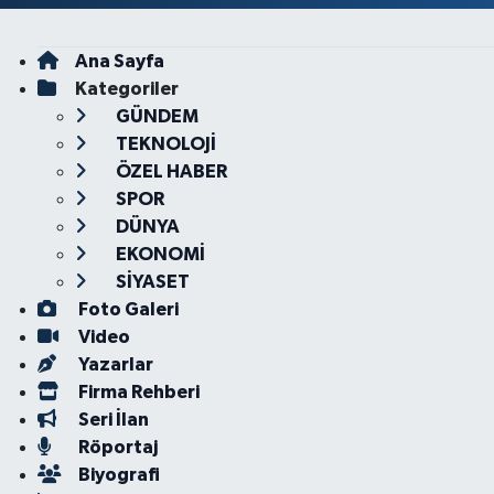
Ana Sayfa
Kategoriler
GÜNDEM
TEKNOLOJİ
ÖZEL HABER
SPOR
DÜNYA
EKONOMİ
SİYASET
Foto Galeri
Video
Yazarlar
Firma Rehberi
Seri İlan
Röportaj
Biyografi