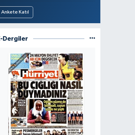
Ankete Katıl
E-Dergiler