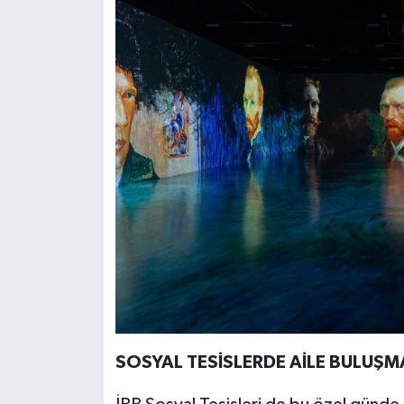
SOSYAL TESİSLERDE AİLE BULUŞM