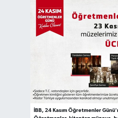
İBB, 24 Kasım Öğretmenler Günü'nü 