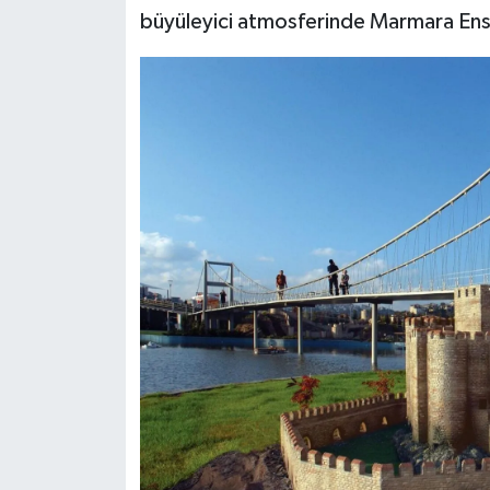
büyüleyici atmosferinde Marmara En