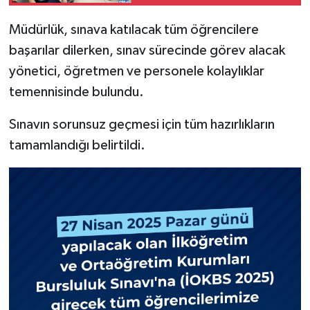
Belediyesi'ne ziyaret...
Müdürlük, sınava katılacak tüm öğrencilere
başarılar dilerken, sınav sürecinde görev alacak
yönetici, öğretmen ve personele kolaylıklar
temennisinde bulundu.
Sınavın sorunsuz geçmesi için tüm hazırlıkların
tamamlandığı belirtildi.