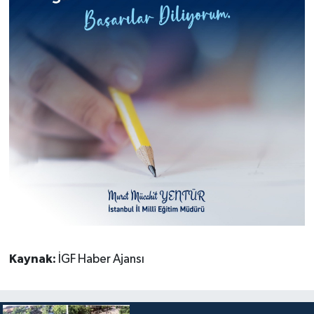
Kaynak:
İGF Haber Ajansı