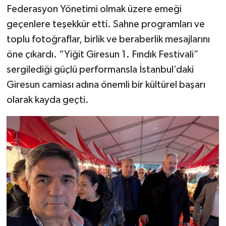
Federasyon Yönetimi olmak üzere emeği
geçenlere teşekkür etti. Sahne programları ve
toplu fotoğraflar, birlik ve beraberlik mesajlarını
öne çıkardı. “Yiğit Giresun 1. Fındık Festivali”
sergilediği güçlü performansla İstanbul’daki
Giresun camiası adına önemli bir kültürel başarı
olarak kayda geçti.