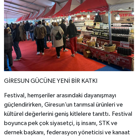
GİRESUN GÜCÜNE YENİ BİR KATKI
Festival, hemşeriler arasındaki dayanışmayı
güçlendirirken, Giresun’un tarımsal ürünleri ve
kültürel değerlerini geniş kitlelere tanıttı. Festival
boyunca pek çok siyasetçi, iş insanı, STK ve
dernek başkanı, federasyon yöneticisi ve kanaat