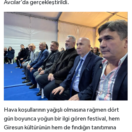
Avcılar’da gerçekleştirildi.
Hava koşullarının yağışlı olmasına rağmen dört
gün boyunca yoğun bir ilgi gören festival, hem
Giresun kültürünün hem de fındığın tanıtımına