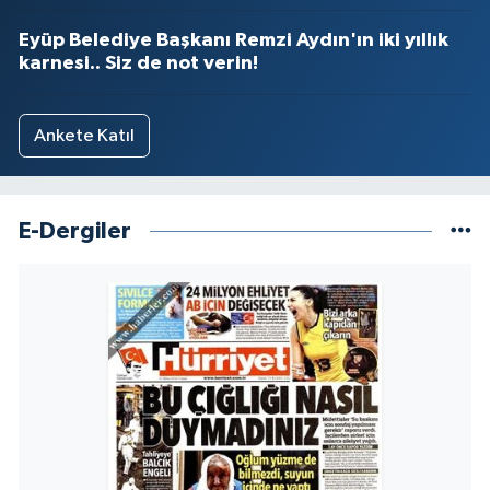
Eyüp Belediye Başkanı Remzi Aydın'ın iki yıllık
karnesi.. Siz de not verin!
Ankete Katıl
E-Dergiler