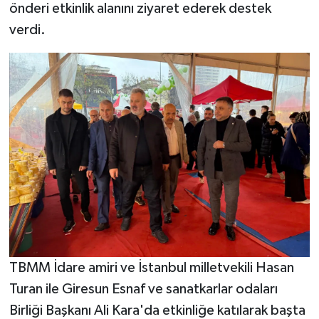
önderi etkinlik alanını ziyaret ederek destek
verdi.
TBMM İdare amiri ve İstanbul milletvekili Hasan
Turan ile Giresun Esnaf ve sanatkarlar odaları
Birliği Başkanı Ali Kara'da etkinliğe katılarak başta