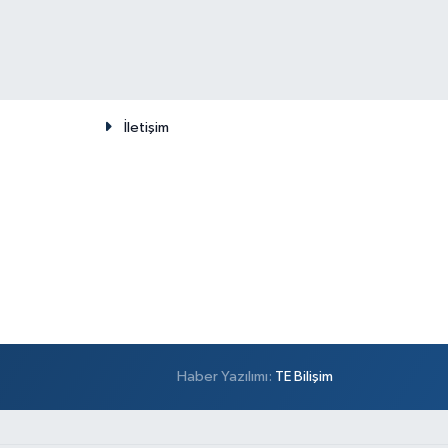
İletişim
Haber Yazılımı:
TE Bilişim