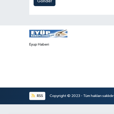
Gönder
Eyup Haberi
RSS
Copyright © 2023 - Tüm hakları saklıdı