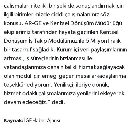
çalışmaları nitelikli bir şekilde sonuçlandırmak için
ilgili birimlerimizde ciddi çalışmalarımız söz
konusu. AR-GE ve Kentsel Dönüşüm Müdürlüğü
ekiplerimiz tarafından hayata geçirilen Kentsel
Dönüşüm İş Takip Modülümüz ile 5 Milyon liralık
bir tasarruf sağladık. Kurum içi veri paylaşımlarının
artması, iş süreçlerinin hızlanması ile
vatandaşlarımıza daha nitelikli hizmet sağlayacak
olan modül için emeği geçen mesai arkadaşlarıma
teşekkür ediyorum. Yenilikçi, ileriye dönük,
hizmet odaklı çalışmalarımıza yenilerini ekleyerek
devam edeceğiz.” dedi.
Kaynak:
İGF Haber Ajansı