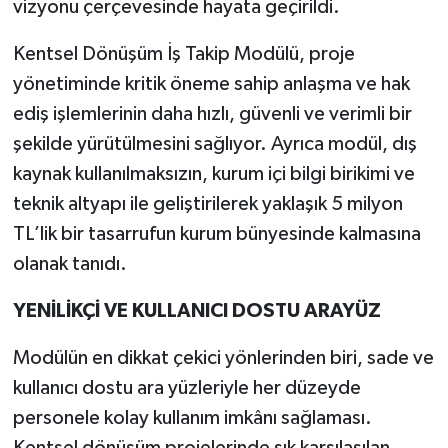
vizyonu çerçevesinde hayata geçirildi.
Kentsel Dönüşüm İş Takip Modülü, proje
yönetiminde kritik öneme sahip anlaşma ve hak
ediş işlemlerinin daha hızlı, güvenli ve verimli bir
şekilde yürütülmesini sağlıyor. Ayrıca modül, dış
kaynak kullanılmaksızın, kurum içi bilgi birikimi ve
teknik altyapı ile geliştirilerek yaklaşık 5 milyon
TL’lik bir tasarrufun kurum bünyesinde kalmasına
olanak tanıdı.
YENİLİKÇİ VE KULLANICI DOSTU ARAYÜZ
Modülün en dikkat çekici yönlerinden biri, sade ve
kullanıcı dostu ara yüzleriyle her düzeyde
personele kolay kullanım imkânı sağlaması.