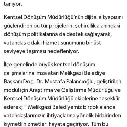
tanıyor.
Kentsel Dönüşüm Müdürlüğü’nün dijital altyapısını
güçlendiren bu tür projelerin, şehircilik alanındaki
dönüşüm politikalarına da destek sağlayarak,
vatandaş odaklı hizmet sunumunu bir üst
seviyeye taşıması hedefleniyor.
İlçe genelinde büyük kentsel dönüşüm
çalışmalarına imza atan Melikgazi Belediye
Başkanı Doç. Dr. Mustafa Palancıoğlu, geliştirilen
modül için Araştırma ve Geliştirme Müdürlüğü ve
Kentsel Dönüşüm Müdürlüğü ekiplerine teşekkür
ederek; “ Melikgazi Belediyemiz birçok alanda
vatandaşlarımızın ihtiyaçlarına yönelik birbirinden
kıymetli hizmetleri hayata geçiriyor. Tüm bu