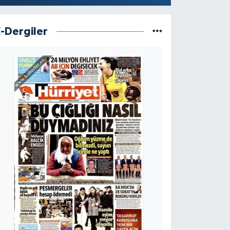
E-Dergiler