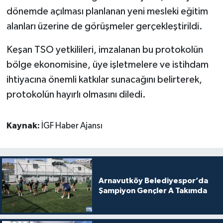
dönemde açılması planlanan yeni mesleki eğitim
alanları üzerine de görüşmeler gerçekleştirildi.
Keşan TSO yetkilileri, imzalanan bu protokolün
bölge ekonomisine, üye işletmelere ve istihdam
ihtiyacına önemli katkılar sunacağını belirterek,
protokolün hayırlı olmasını diledi.
Kaynak:
İGF Haber Ajansı
Arnavutköy Belediyespor’da
Şampiyon Gençler A Takımda