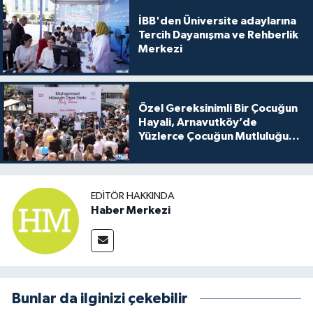
İBB'den Üniversite adaylarına
Tercih Dayanışma ve Rehberlik
Merkezi
Özel Gereksinimli Bir Çocuğun
Hayali, Arnavutköy’de
Yüzlerce Çocuğun Mutluluğu
Oldu
EDITÖR HAKKINDA
Haber Merkezi
Bunlar da ilginizi çekebilir