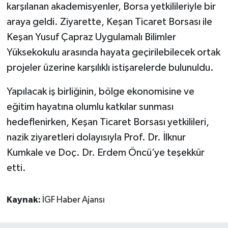
karşılanan akademisyenler, Borsa yetkilileriyle bir
araya geldi. Ziyarette, Keşan Ticaret Borsası ile
Keşan Yusuf Çapraz Uygulamalı Bilimler
Yüksekokulu arasında hayata geçirilebilecek ortak
projeler üzerine karşılıklı istişarelerde bulunuldu.
Yapılacak iş birliğinin, bölge ekonomisine ve
eğitim hayatına olumlu katkılar sunması
hedeflenirken, Keşan Ticaret Borsası yetkilileri,
nazik ziyaretleri dolayısıyla Prof. Dr. İlknur
Kumkale ve Doç. Dr. Erdem Öncü’ye teşekkür
etti.
Kaynak:
İGF Haber Ajansı